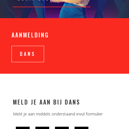
AANMELDING
DANS
MELD JE AAN BIJ DANS
Meld je aan middels onderstaand invul formulier