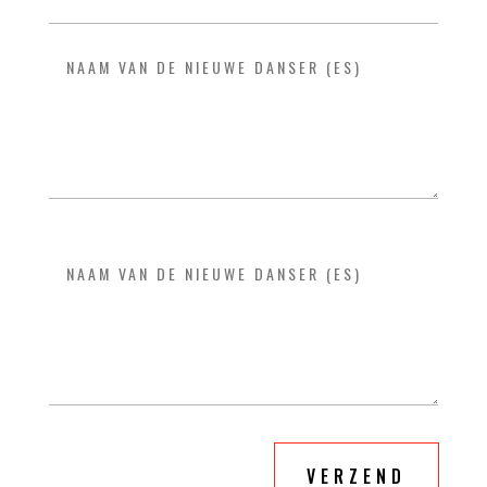
VERZEND