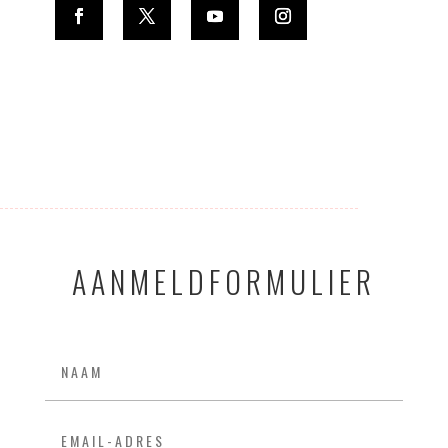
AANMELDFORMULIER