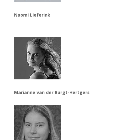
Naomi Lieferink
Marianne van der Burgt-Hertgers