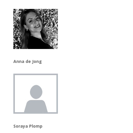
Anna de Jong
Soraya Plomp