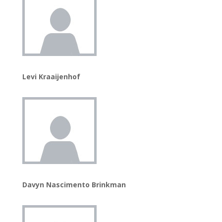
Levi Kraaijenhof
Davyn Nascimento Brinkman