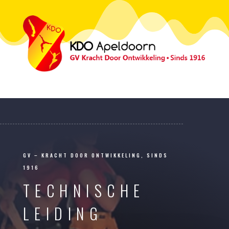
GV – KRACHT DOOR ONTWIKKELING, SINDS
1916
TECHNISCHE
LEIDING