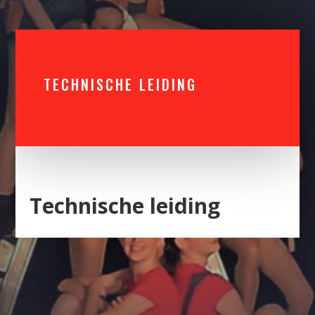
TECHNISCHE LEIDING
Technische leiding