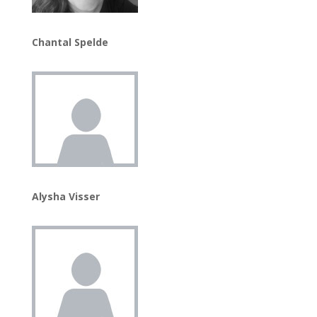
Chantal Spelde
Alysha Visser