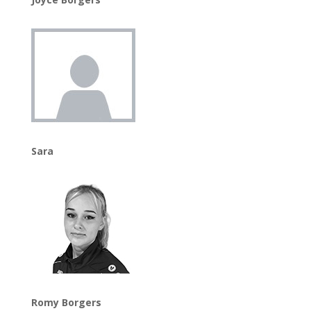
Sara
Romy Borgers