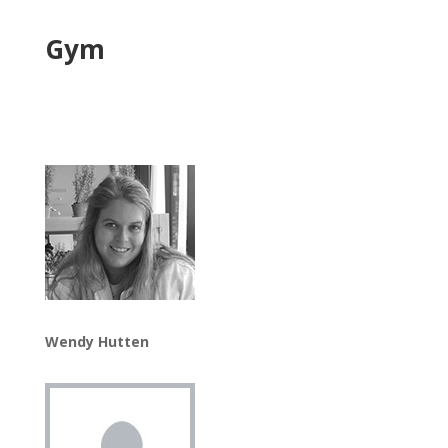
Gym
Wendy Hutten