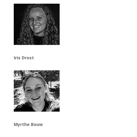
Iris Drost
Myrthe Bouw