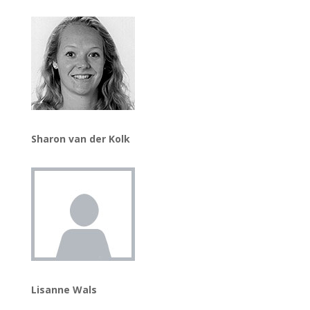
Sharon van der Kolk
Lisanne Wals