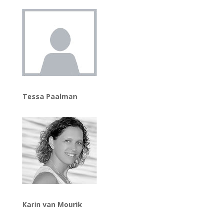
Tessa Paalman
Karin van Mourik