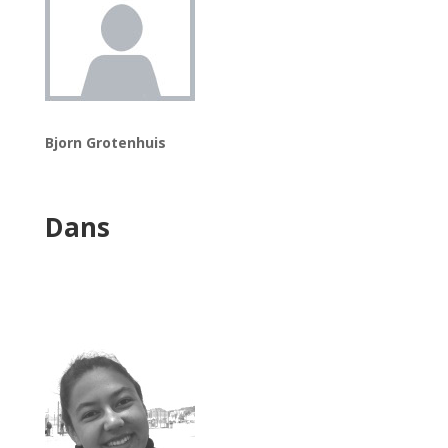
Bjorn Grotenhuis
Dans