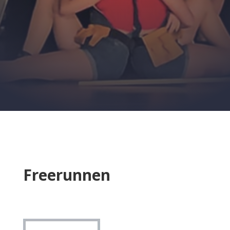
Freerunnen