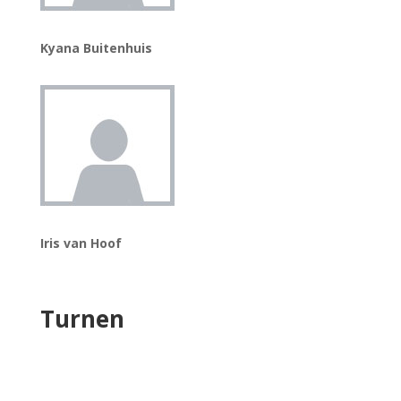
Kyana Buitenhuis
Iris van Hoof
Turnen