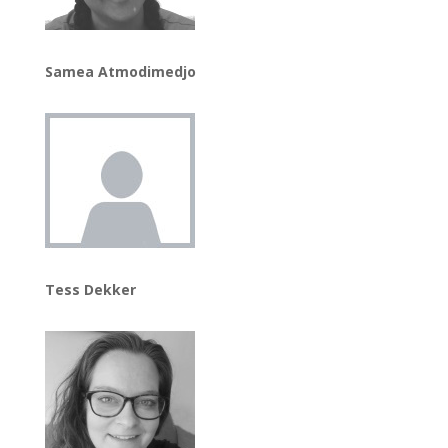
Samea Atmodimedjo
Tess Dekker