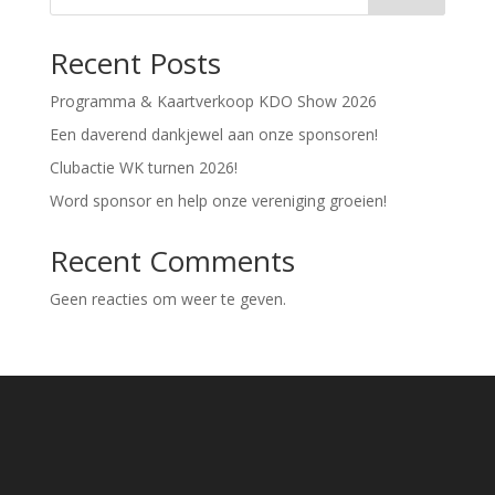
Recent Posts
Programma & Kaartverkoop KDO Show 2026
Een daverend dankjewel aan onze sponsoren!
Clubactie WK turnen 2026!
Word sponsor en help onze vereniging groeien!
Recent Comments
Geen reacties om weer te geven.