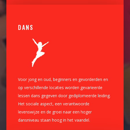
DANS
Voor jong en oud, beginners en gevorderden en
op verschillende locaties worden gevarieerde
lessen dans gegeven door gediplomeerde leiding.
Het sociale aspect, een verantwoorde
levenswijze en de groei naar een hoger
dansniveau staan hoog in het vaandel.