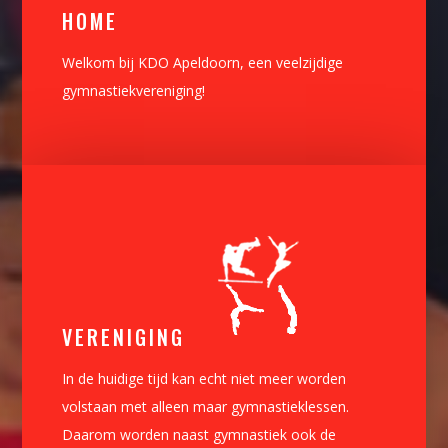
HOME
Welkom bij KDO Apeldoorn, een veelzijdige
gymnastiekvereniging!
VERENIGING
In de huidige tijd kan echt niet meer worden
volstaan met alleen maar gymnastieklessen.
Daarom worden naast gymnastiek ook de