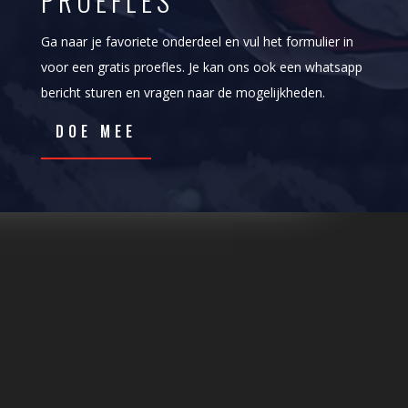
PROEFLES
Ga naar je favoriete onderdeel en vul het formulier in
voor een gratis proefles. Je kan ons ook een whatsapp
bericht sturen en vragen naar de mogelijkheden.
DOE MEE