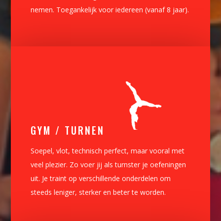
nemen. Toegankelijk voor iedereen (vanaf 8 jaar).
GYM / TURNEN
Soepel, vlot, technisch perfect, maar vooral met
veel plezier. Zo voer jij als turnster je oefeningen
uit. Je traint op verschillende onderdelen om
steeds leniger, sterker en beter te worden.