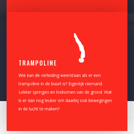
TRAMPOLINE
Wie kan de verleiding weerstaan als er een
trampoline in de buurt is? Eigenlijk niemand.
Lekker springen en loskomen van de grond. Wat
is er dan nog leuker om daarbij ook bewegingen
in de lucht te maken?