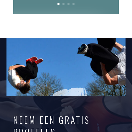
NEEM EEN GRATIS