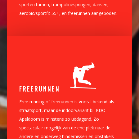
sporten turnen, trampolinespringen, dansen,
aerobic/sportfit 55+, en freerunnen aangeboden.
FREERUNNEN
Free running of freerunnen is vooral bekend als
straatsport, maar de indoorvariant bij KDO
Apeldoorn is minstens zo uitdagend. Zo
spectaculair mogelijk van de ene plek naar de
andere en onderweg hindernissen en obstakels