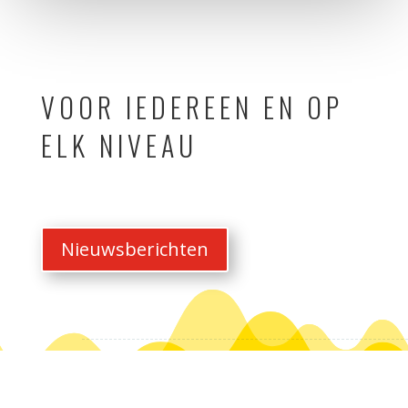
VOOR IEDEREEN EN OP
ELK NIVEAU
Nieuwsberichten